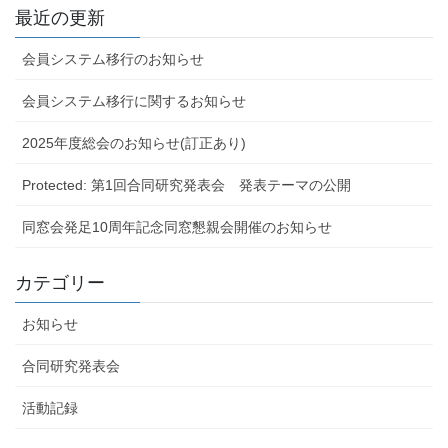
最近の更新
会員システム移行のお知らせ
会員システム移行に関するお知らせ
2025年度総会のお知らせ(訂正あり)
Protected: 第1回合同研究発表会 発表テーマの公開
同窓会発足10周年記念同窓懇親会開催のお知らせ
カテゴリー
お知らせ
合同研究発表会
活動記録