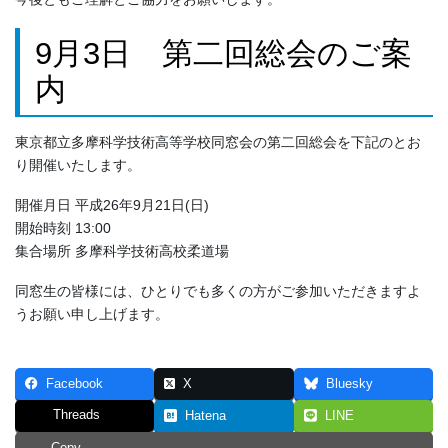
9月3日 第二回総会のご案
内
東京都立多摩科学技術高等学校同窓会の第二回総会を下記のとお
り開催いたします。
開催月日 平成26年9月21日(日)
開始時刻 13:00
集合場所 多摩科学技術高校柔道場
同窓生の皆様には、ひとりでも多くの方がご参加いただきますよ
うお願い申し上げます。
Facebook
X
Bluesky
Threads
Hatena
LINE
Copy