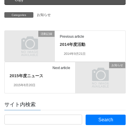
お知らせ
Categories
活動記録
Previous article
2014年度活動
2014年9月21日
お知らせ
Next article
2015年度ニュース
2015年8月20日
サイト内検索