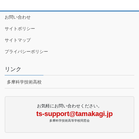
お問い合わせ
サイトポリシー
サイトマップ
プライバシーポリシー
リンク
多摩科学技術高校
お気軽にお問い合わせください。
ts-support@tamakagi.jp
多摩科学技術高等学校同窓会