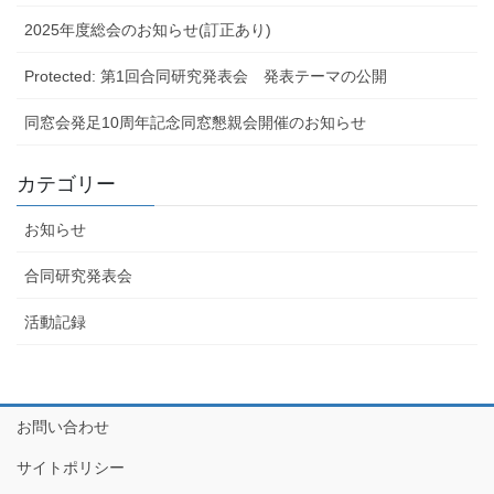
2025年度総会のお知らせ(訂正あり)
Protected: 第1回合同研究発表会 発表テーマの公開
同窓会発足10周年記念同窓懇親会開催のお知らせ
カテゴリー
お知らせ
合同研究発表会
活動記録
お問い合わせ
サイトポリシー