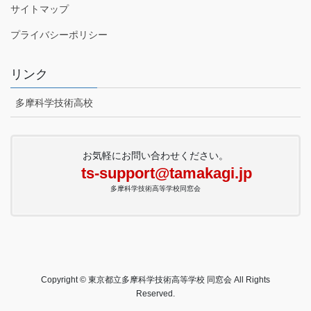
サイトマップ
プライバシーポリシー
リンク
多摩科学技術高校
お気軽にお問い合わせください。
ts-support@tamakagi.jp
多摩科学技術高等学校同窓会
Copyright © 東京都立多摩科学技術高等学校 同窓会 All Rights
Reserved.