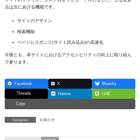
点は次にあげる機能です。
サイトのデザイン
検索機能
ページレスポンス(サイト読み込み)の高速化
今後とも、本サイトにおけるアクセシビリティの向上に取り組ん
で参ります。
Facebook
X
Bluesky
Threads
Hatena
LINE
Copy
お知らせ
Categories