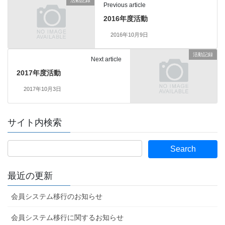
活動記録
Previous article
2016年度活動
2016年10月9日
活動記録
Next article
2017年度活動
2017年10月3日
サイト内検索
最近の更新
会員システム移行のお知らせ
会員システム移行に関するお知らせ